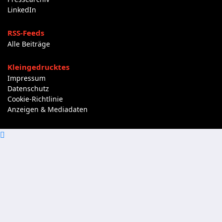
LinkedIn
RSS-Feeds
Alle Beiträge
Kleingedrucktes
Impressum
Datenschutz
Cookie-Richtlinie
Anzeigen & Mediadaten