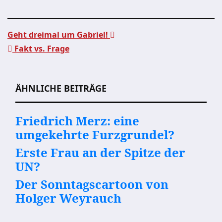
Geht dreimal um Gabriel!
Fakt vs. Frage
Beitragsnavigation
ÄHNLICHE BEITRÄGE
Friedrich Merz: eine
umgekehrte Furzgrundel?
Erste Frau an der Spitze der
UN?
Der Sonntagscartoon von
Holger Weyrauch