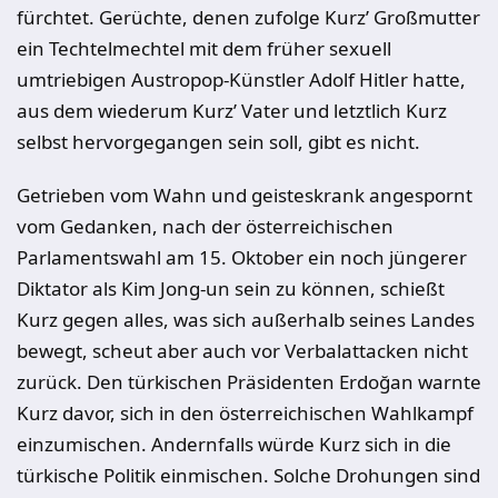
fürchtet. Gerüchte, denen zufolge Kurz’ Großmutter
ein Techtelmechtel mit dem früher sexuell
umtriebigen Austropop-Künstler Adolf Hitler hatte,
aus dem wiederum Kurz’ Vater und letztlich Kurz
selbst hervorgegangen sein soll, gibt es nicht.
Getrieben vom Wahn und geisteskrank angespornt
vom Gedanken, nach der österreichischen
Parlamentswahl am 15. Oktober ein noch jüngerer
Diktator als Kim Jong-un sein zu können, schießt
Kurz gegen alles, was sich außerhalb seines Landes
bewegt, scheut aber auch vor Verbalattacken nicht
zurück. Den türkischen Präsidenten Erdoğan warnte
Kurz davor, sich in den österreichischen Wahlkampf
einzumischen. Andernfalls würde Kurz sich in die
türkische Politik einmischen. Solche Drohungen sind