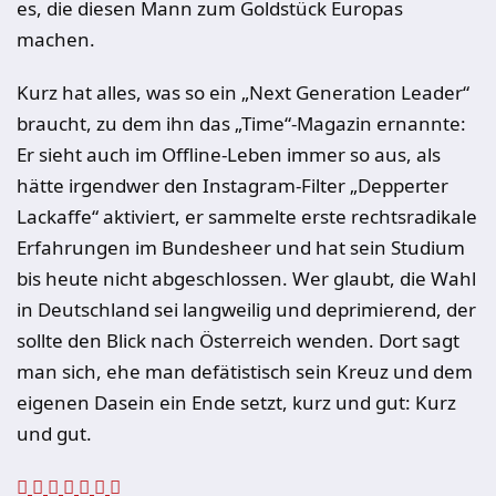
es, die diesen Mann zum Goldstück Europas
machen.
Kurz hat alles, was so ein „Next Generation Leader“
braucht, zu dem ihn das „Time“-Magazin ernannte:
Er sieht auch im Offline-Leben immer so aus, als
hätte irgendwer den Instagram-Filter „Depperter
Lackaffe“ aktiviert, er sammelte erste rechtsradikale
Erfahrungen im Bundesheer und hat sein Studium
bis heute nicht abgeschlossen. Wer glaubt, die Wahl
in Deutschland sei langweilig und deprimierend, der
sollte den Blick nach Österreich wenden. Dort sagt
man sich, ehe man defätistisch sein Kreuz und dem
eigenen Dasein ein Ende setzt, kurz und gut: Kurz
und gut.