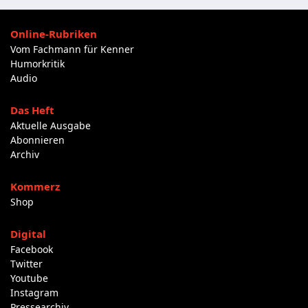
Online-Rubriken
Vom Fachmann für Kenner
Humorkritik
Audio
Das Heft
Aktuelle Ausgabe
Abonnieren
Archiv
Kommerz
Shop
Digital
Facebook
Twitter
Youtube
Instagram
Pressearchiv