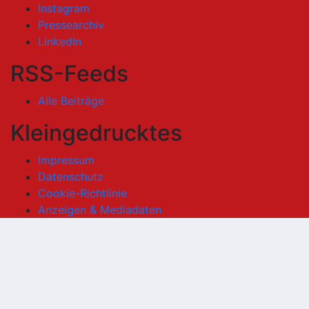
Instagram
Pressearchiv
LinkedIn
RSS-Feeds
Alle Beiträge
Kleingedrucktes
Impressum
Datenschutz
Cookie-Richtlinie
Anzeigen & Mediadaten