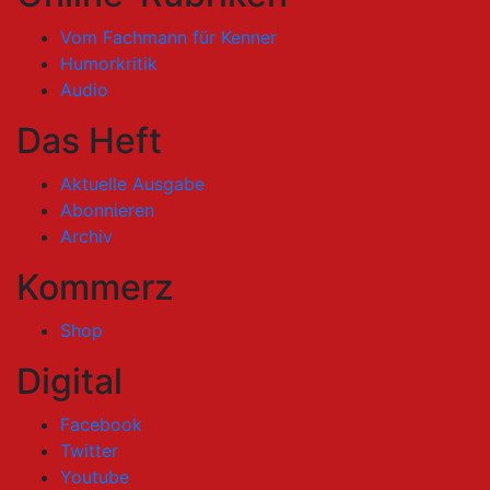
Vom Fachmann für Kenner
Humorkritik
Audio
Das Heft
Aktuelle Ausgabe
Abonnieren
Archiv
Kommerz
Shop
Digital
Facebook
Twitter
Youtube