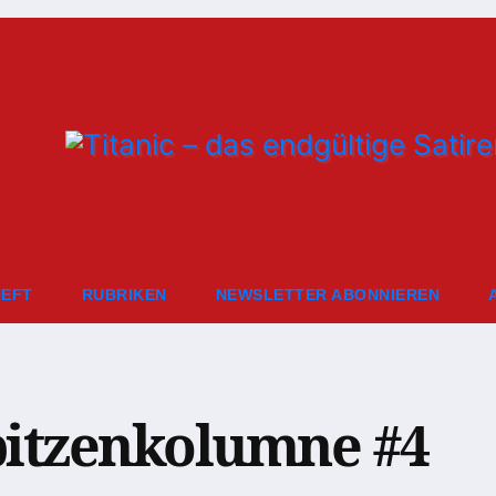
HEFT
RUBRIKEN
NEWSLETTER ABONNIEREN
Spitzenkolumne #4