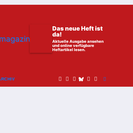
Das neue Heft ist
da!
Aktuelle Ausgabe ansehen
und online verfügbare
Heftartikel lesen.
ARCHIV