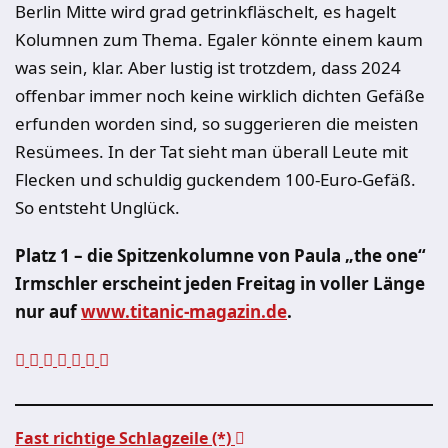
Berlin Mitte wird grad getrinkfläschelt, es hagelt
Kolumnen zum Thema. Egaler könnte einem kaum
was sein, klar. Aber lustig ist trotzdem, dass 2024
offenbar immer noch keine wirklich dichten Gefäße
erfunden worden sind, so suggerieren die meisten
Resümees. In der Tat sieht man überall Leute mit
Flecken und schuldig guckendem 100-Euro-Gefäß.
So entsteht Unglück.
Platz 1 – die Spitzenkolumne von Paula „the one“
Irmschler erscheint jeden Freitag in voller Länge
nur auf
www.titanic-magazin.de
.
Fast richtige Schlagzeile (*)