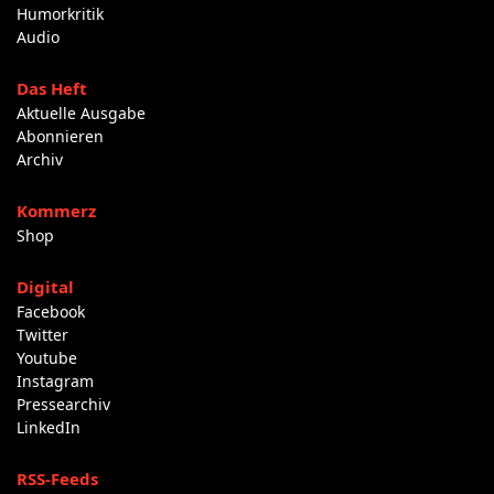
Humorkritik
Audio
Das Heft
Aktuelle Ausgabe
Abonnieren
Archiv
Kommerz
Shop
Digital
Facebook
Twitter
Youtube
Instagram
Pressearchiv
LinkedIn
RSS-Feeds