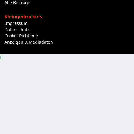
Alle Beiträge
Kleingedrucktes
Impressum
Datenschutz
Cookie-Richtlinie
Anzeigen & Mediadaten