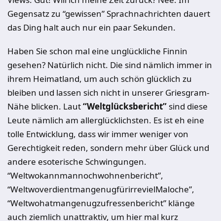
Gegensatz zu “gewissen” Sprachnachrichten dauert
das Ding halt auch nur ein paar Sekunden.
Haben Sie schon mal eine unglückliche Finnin
gesehen? Natürlich nicht. Die sind nämlich immer in
ihrem Heimatland, um auch schön glücklich zu
bleiben und lassen sich nicht in unserer Griesgram-
Nähe blicken. Laut
“Weltglücksbericht”
sind diese
Leute nämlich am allerglücklichsten. Es ist eh eine
tolle Entwicklung, dass wir immer weniger von
Gerechtigkeit reden, sondern mehr über Glück und
andere esoterische Schwingungen.
“Weltwokannmannochwohnenbericht”,
“WeltwoverdientmangenugfürirrevielMaloche”,
“Weltwohatmangenugzufressenbericht” klänge
auch ziemlich unattraktiv, um hier mal kurz