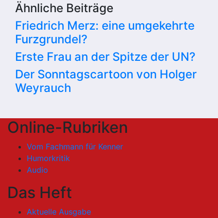
Ähnliche Beiträge
Friedrich Merz: eine umgekehrte
Furzgrundel?
Erste Frau an der Spitze der UN?
Der Sonntagscartoon von Holger
Weyrauch
Online-Rubriken
Vom Fachmann für Kenner
Humorkritik
Audio
Das Heft
Aktuelle Ausgabe