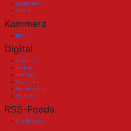
Abonnieren
Archiv
Kommerz
Shop
Digital
Facebook
Twitter
Youtube
Instagram
Pressearchiv
LinkedIn
RSS-Feeds
Alle Beiträge