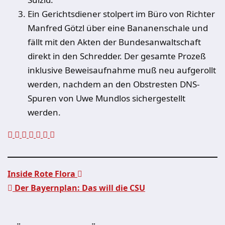
Ein Gerichtsdiener stolpert im Büro von Richter
Manfred Götzl über eine Bananenschale und
fällt mit den Akten der Bundesanwaltschaft
direkt in den Schredder. Der gesamte Prozeß
inklusive Beweisaufnahme muß neu aufgerollt
werden, nachdem an den Obstresten DNS-
Spuren von Uwe Mundlos sichergestellt
werden.
Inside Rote Flora
Der Bayernplan: Das will die CSU
Beitragsnavigation