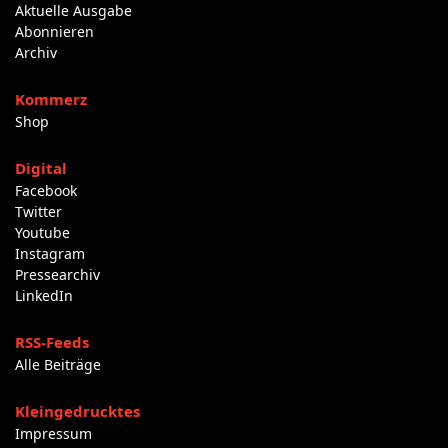
Aktuelle Ausgabe
Abonnieren
Archiv
Kommerz
Shop
Digital
Facebook
Twitter
Youtube
Instagram
Pressearchiv
LinkedIn
RSS-Feeds
Alle Beiträge
Kleingedrucktes
Impressum