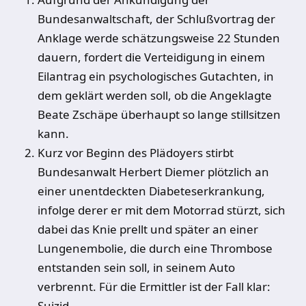
Bundesanwaltschaft, der Schlußvortrag der
Anklage werde schätzungsweise 22 Stunden
dauern, fordert die Verteidigung in einem
Eilantrag ein psychologisches Gutachten, in
dem geklärt werden soll, ob die Angeklagte
Beate Zschäpe überhaupt so lange stillsitzen
kann.
Kurz vor Beginn des Plädoyers stirbt
Bundesanwalt Herbert Diemer plötzlich an
einer unentdeckten Diabeteserkrankung,
infolge derer er mit dem Motorrad stürzt, sich
dabei das Knie prellt und später an einer
Lungenembolie, die durch eine Thrombose
entstanden sein soll, in seinem Auto
verbrennt. Für die Ermittler ist der Fall klar:
Suizid.