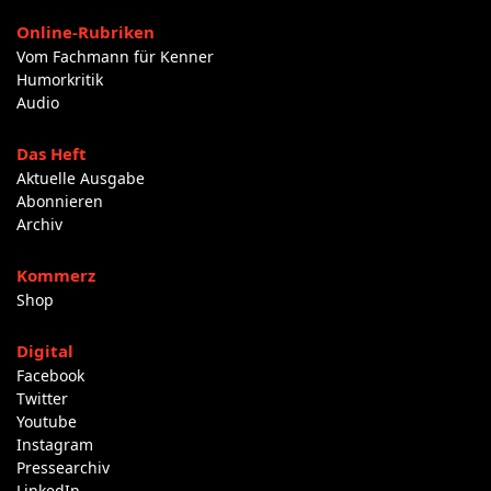
Online-Rubriken
Vom Fachmann für Kenner
Humorkritik
Audio
Das Heft
Aktuelle Ausgabe
Abonnieren
Archiv
Kommerz
Shop
Digital
Facebook
Twitter
Youtube
Instagram
Pressearchiv
LinkedIn