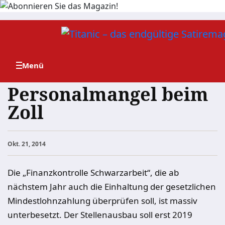
Zum
Inhalt
springen
Personalmangel beim
Zoll
Okt. 21, 2014
Die „Finanzkontrolle Schwarzarbeit“, die ab
nächstem Jahr auch die Einhaltung der gesetzlichen
Mindestlohnzahlung überprüfen soll, ist massiv
unterbesetzt. Der Stellenausbau soll erst 2019