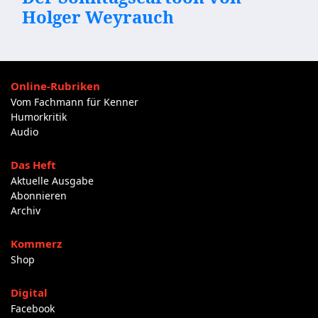
Holger Weyrauch
Online-Rubriken
Vom Fachmann für Kenner
Humorkritik
Audio
Das Heft
Aktuelle Ausgabe
Abonnieren
Archiv
Kommerz
Shop
Digital
Facebook