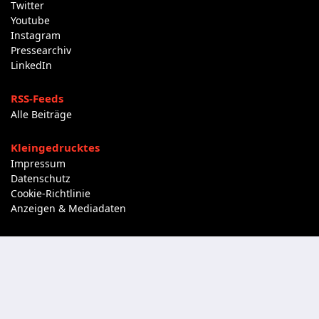
Twitter
Youtube
Instagram
Pressearchiv
LinkedIn
RSS-Feeds
Alle Beiträge
Kleingedrucktes
Impressum
Datenschutz
Cookie-Richtlinie
Anzeigen & Mediadaten