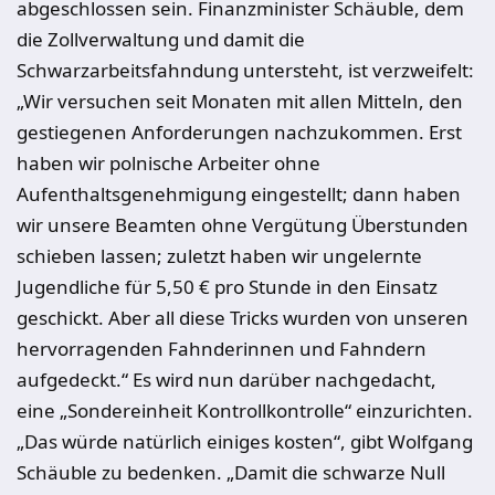
abgeschlossen sein. Finanzminister Schäuble, dem
die Zollverwaltung und damit die
Schwarzarbeitsfahndung untersteht, ist verzweifelt:
„Wir versuchen seit Monaten mit allen Mitteln, den
gestiegenen Anforderungen nachzukommen. Erst
haben wir polnische Arbeiter ohne
Aufenthaltsgenehmigung eingestellt; dann haben
wir unsere Beamten ohne Vergütung Überstunden
schieben lassen; zuletzt haben wir ungelernte
Jugendliche für 5,50 € pro Stunde in den Einsatz
geschickt. Aber all diese Tricks wurden von unseren
hervorragenden Fahnderinnen und Fahndern
aufgedeckt.“ Es wird nun darüber nachgedacht,
eine „Sondereinheit Kontrollkontrolle“ einzurichten.
„Das würde natürlich einiges kosten“, gibt Wolfgang
Schäuble zu bedenken. „Damit die schwarze Null