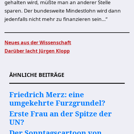
gehalten wird, müßte man an anderer Stelle
sparen. Der bundesweite Mindestlohn wird dann
jedenfalls nicht mehr zu finanzieren sein…“
Neues aus der Wissenschaft
Darüber lacht Jürgen Klopp
Beitragsnavigation
ÄHNLICHE BEITRÄGE
Friedrich Merz: eine
umgekehrte Furzgrundel?
Erste Frau an der Spitze der
UN?
Der Sonntagscartoon von