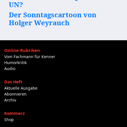
UN?
Der Sonntagscartoon von
Holger Weyrauch
Online-Rubriken
Vom Fachmann für Kenner
Humorkritik
Audio
Das Heft
Aktuelle Ausgabe
Abonnieren
Archiv
Kommerz
Shop