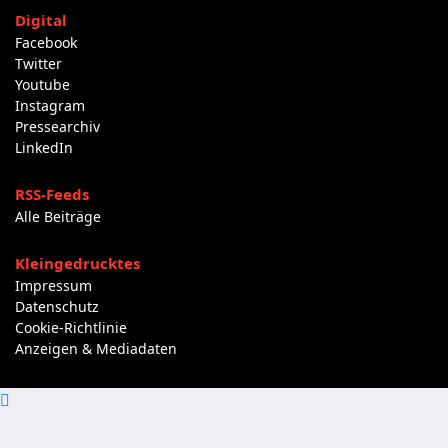
Digital
Facebook
Twitter
Youtube
Instagram
Pressearchiv
LinkedIn
RSS-Feeds
Alle Beiträge
Kleingedrucktes
Impressum
Datenschutz
Cookie-Richtlinie
Anzeigen & Mediadaten