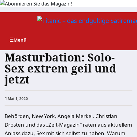
Zum
Inhalt
springen
Masturbation: Solo-
Sex extrem geil und
jetzt
Mai 1, 2020
Behörden, New York, Angela Merkel, Christian
Drosten und das „Zeit-Magazin“ raten aus aktuellem
Anlass dazu, Sex mit sich selbst zu haben. Warum