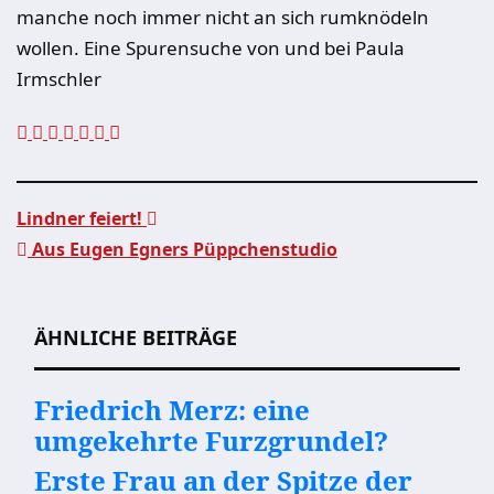
manche noch immer nicht an sich rumknödeln
wollen. Eine Spurensuche von und bei Paula
Irmschler
Lindner feiert!
Aus Eugen Egners Püppchenstudio
Beitragsnavigation
ÄHNLICHE BEITRÄGE
Friedrich Merz: eine
umgekehrte Furzgrundel?
Erste Frau an der Spitze der