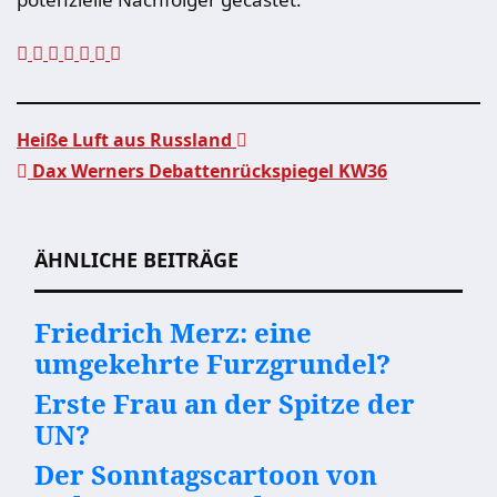
Heiße Luft aus Russland
Dax Werners Debattenrückspiegel KW36
Beitragsnavigation
ÄHNLICHE BEITRÄGE
Friedrich Merz: eine
umgekehrte Furzgrundel?
Erste Frau an der Spitze der
UN?
Der Sonntagscartoon von