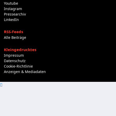
Youtube
Instagram
Pressearchiv
LinkedIn
RSS-Feeds
Alle Beiträge
Kleingedrucktes
Impressum
Datenschutz
Cookie-Richtlinie
Anzeigen & Mediadaten