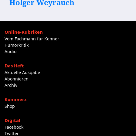
Holger Weyrauch
Online-Rubriken
Vom Fachmann für Kenner
Humorkritik
Audio
Das Heft
Aktuelle Ausgabe
Abonnieren
Archiv
Kommerz
Shop
Digital
Facebook
Twitter