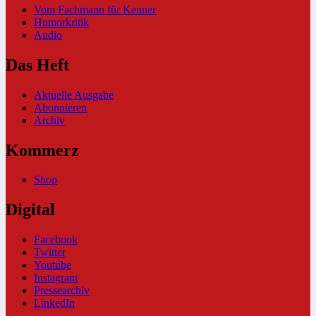
Vom Fachmann für Kenner
Humorkritik
Audio
Das Heft
Aktuelle Ausgabe
Abonnieren
Archiv
Kommerz
Shop
Digital
Facebook
Twitter
Youtube
Instagram
Pressearchiv
LinkedIn