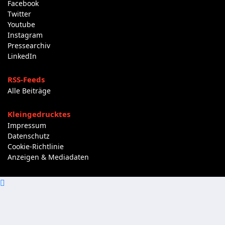
Facebook
Twitter
Youtube
Instagram
Pressearchiv
LinkedIn
RSS-Feeds
Alle Beiträge
Kleingedrucktes
Impressum
Datenschutz
Cookie-Richtlinie
Anzeigen & Mediadaten