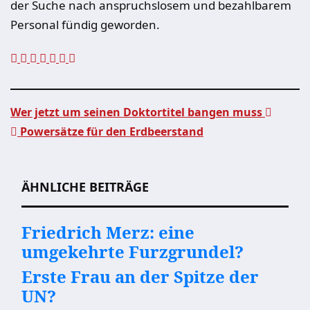
der Suche nach anspruchslosem und bezahlbarem
Personal fündig geworden.
Wer jetzt um seinen Doktortitel bangen muss
Powersätze für den Erdbeerstand
Beitragsnavigation
ÄHNLICHE BEITRÄGE
Friedrich Merz: eine
umgekehrte Furzgrundel?
Erste Frau an der Spitze der
UN?