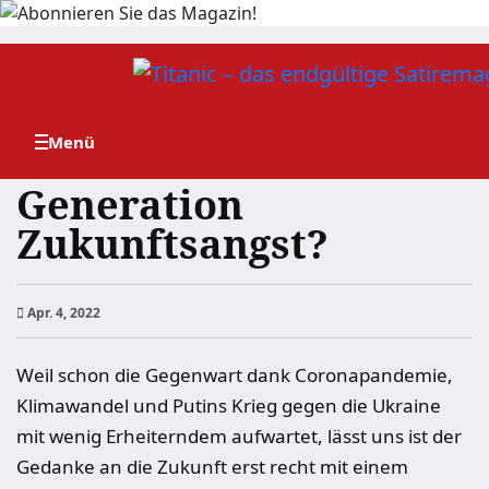
Zum
Inhalt
springen
Generation
Zukunftsangst?
Apr. 4, 2022
Weil schon die Gegenwart dank Coronapandemie,
Klimawandel und Putins Krieg gegen die Ukraine
mit wenig Erheiterndem aufwartet, lässt uns ist der
Gedanke an die Zukunft erst recht mit einem