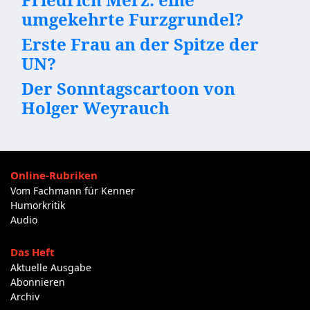
umgekehrte Furzgrundel?
Erste Frau an der Spitze der
UN?
Der Sonntagscartoon von
Holger Weyrauch
Online-Rubriken
Vom Fachmann für Kenner
Humorkritik
Audio
Das Heft
Aktuelle Ausgabe
Abonnieren
Archiv