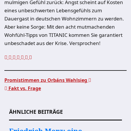
mulmigen Gefühl zurück: Angst scheint auf Kosten
eines unbeschwerten Lebensgefühls zum
Dauergast in deutschen Wohnzimmern zu werden.
Aber keine Sorge: Mit den acht mutmachenden
Wohfühl-Tipps von TITANIC kommen Sie garantiert
unbeschadet aus der Krise. Versprochen!
Promistimmen zu Orbáns Wahlsieg
Fakt vs. Frage
Beitragsnavigation
ÄHNLICHE BEITRÄGE
Friedrich Merz: eine