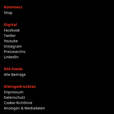
Kommerz
Shop
Digital
Facebook
Twitter
Youtube
Instagram
Pressearchiv
LinkedIn
RSS-Feeds
Alle Beiträge
Kleingedrucktes
Impressum
Datenschutz
Cookie-Richtlinie
Anzeigen & Mediadaten