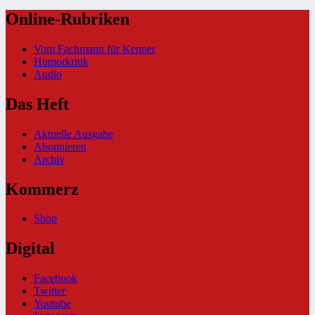
Online-Rubriken
Vom Fachmann für Kenner
Humorkritik
Audio
Das Heft
Aktuelle Ausgabe
Abonnieren
Archiv
Kommerz
Shop
Digital
Facebook
Twitter
Youtube