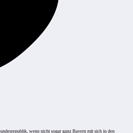
ndesrepublik, wenn nicht sogar ganz Bayern mit sich in den