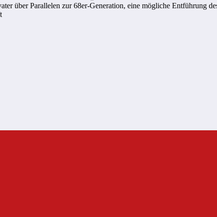
ter über Parallelen zur 68er-Generation, eine mögliche Entführung d
t