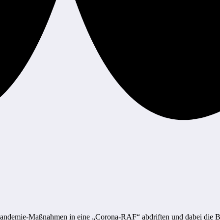
Pandemie-Maßnahmen in eine „Corona-RAF“ abdriften und dabei die Bu