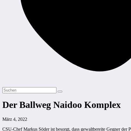
Der Ballweg Naidoo Komplex
März 4, 2022
CSU-Chef Markus Söder ist besorgt, dass gewaltbereite Gegner der 