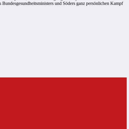
es Bundesgesundheitsministers und Söders ganz persönlichen Kampf