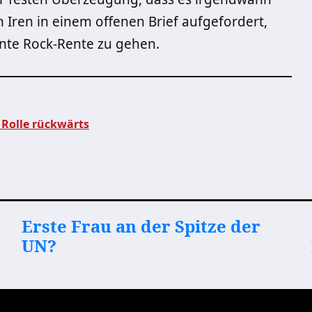
 Iren in einem offenen Brief aufgefordert,
ente Rock-Rente zu gehen.
 Rolle rückwärts
Erste Frau an der Spitze der
UN?