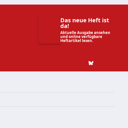
Das neue Heft ist
da!
Aktuelle Ausgabe ansehen
und online verfügbare
Heftartikel lesen.