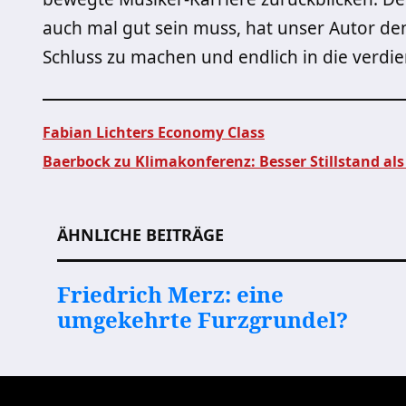
auch mal gut sein muss, hat unser Autor den
Schluss zu machen und endlich in die verdi
Fabian Lichters Economy Class
Baerbock zu Klimakonferenz: Besser Stillstand als
Beitragsnavigation
ÄHNLICHE BEITRÄGE
Friedrich Merz: eine
umgekehrte Furzgrundel?