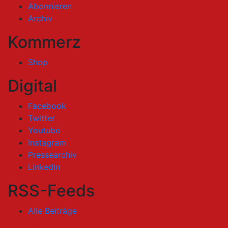
Abonnieren
Archiv
Kommerz
Shop
Digital
Facebook
Twitter
Youtube
Instagram
Pressearchiv
LinkedIn
RSS-Feeds
Alle Beiträge