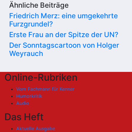
Ähnliche Beiträge
Friedrich Merz: eine umgekehrte
Furzgrundel?
Erste Frau an der Spitze der UN?
Der Sonntagscartoon von Holger
Weyrauch
Online-Rubriken
Vom Fachmann für Kenner
Humorkritik
Audio
Das Heft
Aktuelle Ausgabe