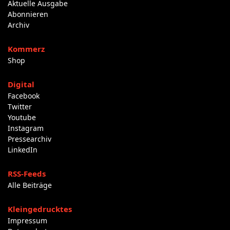
Aktuelle Ausgabe
Abonnieren
Archiv
Kommerz
Shop
Digital
Facebook
Twitter
Youtube
Instagram
Pressearchiv
LinkedIn
RSS-Feeds
Alle Beiträge
Kleingedrucktes
Impressum