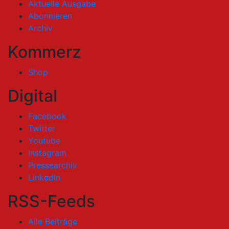
Aktuelle Ausgabe
Abonnieren
Archiv
Kommerz
Shop
Digital
Facebook
Twitter
Youtube
Instagram
Pressearchiv
LinkedIn
RSS-Feeds
Alle Beiträge