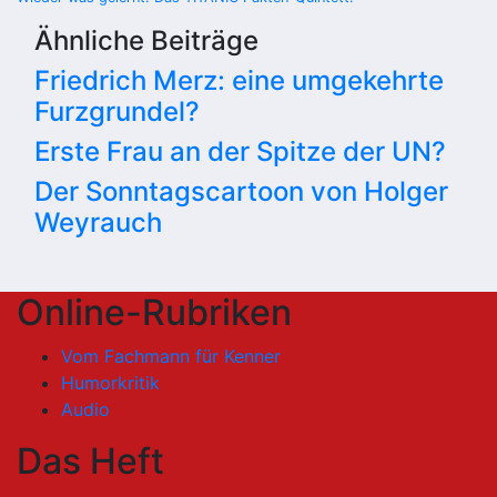
Ähnliche Beiträge
Friedrich Merz: eine umgekehrte
Furzgrundel?
Erste Frau an der Spitze der UN?
Der Sonntagscartoon von Holger
Weyrauch
Online-Rubriken
Vom Fachmann für Kenner
Humorkritik
Audio
Das Heft