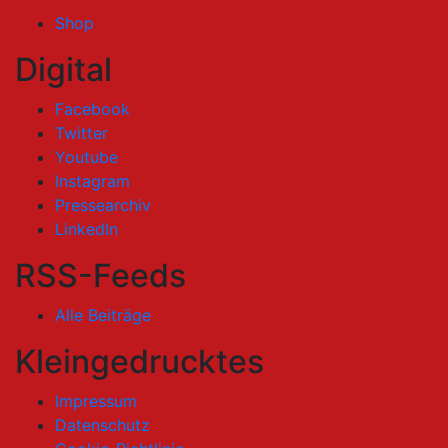
Shop
Digital
Facebook
Twitter
Youtube
Instagram
Pressearchiv
LinkedIn
RSS-Feeds
Alle Beiträge
Kleingedrucktes
Impressum
Datenschutz