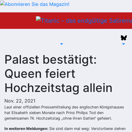
Zum
Inhalt
springen
Palast bestätigt:
Queen feiert
Hochzeitstag allein
Nov. 22, 2021
Laut einer offiziellen Pressemitteilung des englischen Königshauses
hat Elisabeth sieben Monate nach Prinz Philips Tod den
gemeinsamen 74. Hochzeitstag „ohne ihren Gatten“ gefeiert.
In weiteren Meldungen:
Sie sind dann mal weg: Verstorbene ziehen