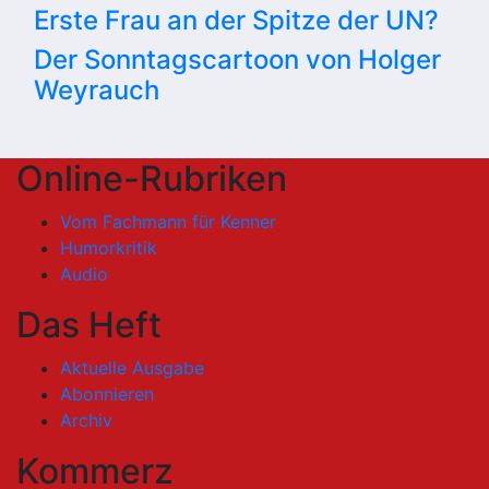
Erste Frau an der Spitze der UN?
Der Sonntagscartoon von Holger
Weyrauch
Online-Rubriken
Vom Fachmann für Kenner
Humorkritik
Audio
Das Heft
Aktuelle Ausgabe
Abonnieren
Archiv
Kommerz