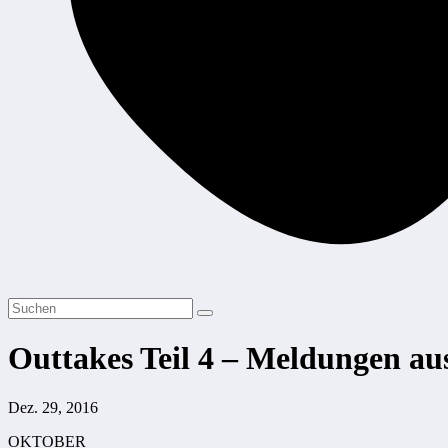
Outtakes Teil 4 – Meldungen au
Dez. 29, 2016
OKTOBER