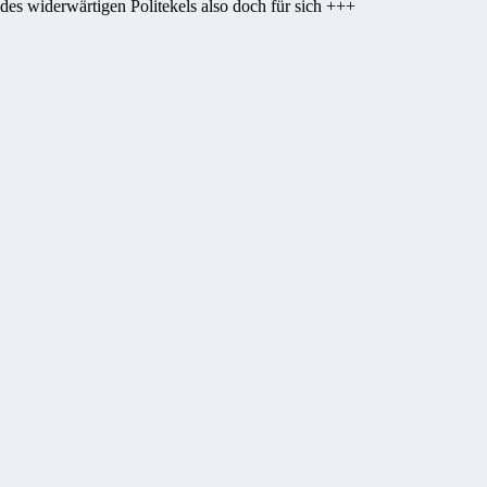
s widerwärtigen Politekels also doch für sich +++