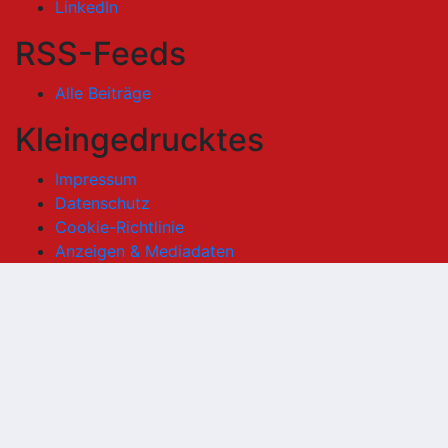
LinkedIn
RSS-Feeds
Alle Beiträge
Kleingedrucktes
Impressum
Datenschutz
Cookie-Richtlinie
Anzeigen & Mediadaten