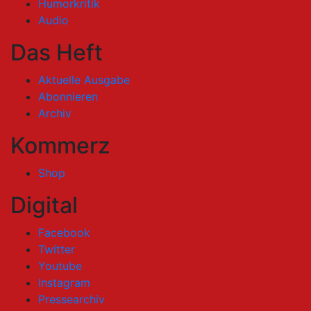
Humorkritik
Audio
Das Heft
Aktuelle Ausgabe
Abonnieren
Archiv
Kommerz
Shop
Digital
Facebook
Twitter
Youtube
Instagram
Pressearchiv