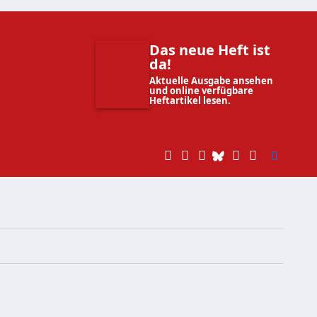
Das neue Heft ist
da!
Aktuelle Ausgabe ansehen
und online verfügbare
Heftartikel lesen.