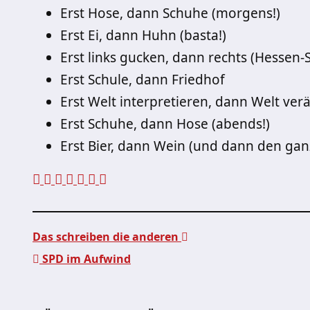
Erst Hose, dann Schuhe (morgens!)
Erst Ei, dann Huhn (basta!)
Erst links gucken, dann rechts (Hessen-
Erst Schule, dann Friedhof
Erst Welt interpretieren, dann Welt 
Erst Schuhe, dann Hose (abends!)
Erst Bier, dann Wein (und dann den gan
Das schreiben die anderen
SPD im Aufwind
Beitragsnavigation