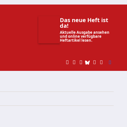
Das neue Heft ist
da!
Aktuelle Ausgabe ansehen
und online verfügbare
Heftartikel lesen.