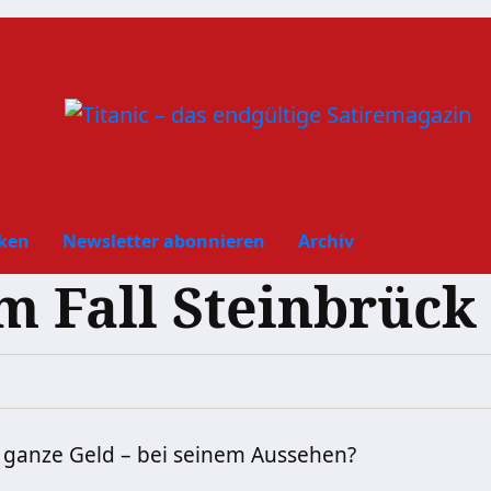
ken
Newsletter abonnieren
Archiv
m Fall Steinbrück
s ganze Geld – bei seinem Aussehen?