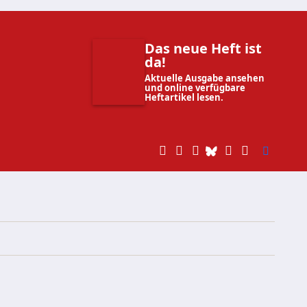
Das neue Heft ist
da!
Aktuelle Ausgabe ansehen
und online verfügbare
Heftartikel lesen.