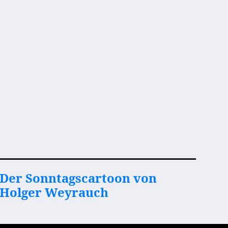
Der Sonntagscartoon von
Holger Weyrauch