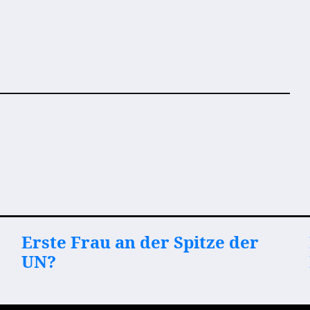
Erste Frau an der Spitze der
UN?