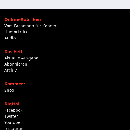
Online-Rubriken
Vom Fachmann für Kenner
Humorkritik
Audio
Das Heft
Aktuelle Ausgabe
Abonnieren
Archiv
Kommerz
Shop
Digital
Facebook
Twitter
Youtube
Instagram