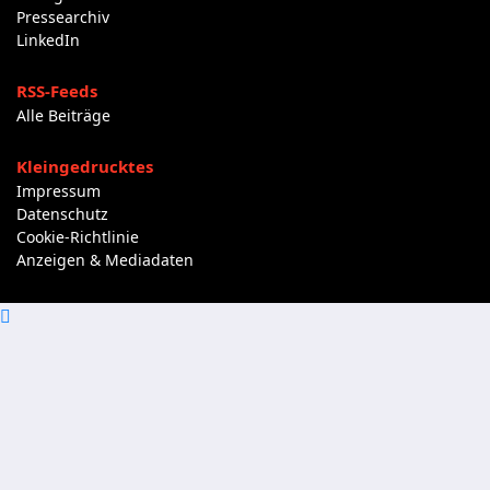
Pressearchiv
LinkedIn
RSS-Feeds
Alle Beiträge
Kleingedrucktes
Impressum
Datenschutz
Cookie-Richtlinie
Anzeigen & Mediadaten