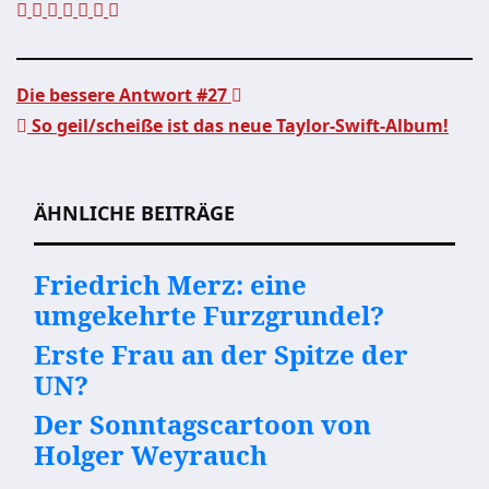
Die bessere Antwort #27
So geil/scheiße ist das neue Taylor-Swift-Album!
Beitragsnavigation
ÄHNLICHE BEITRÄGE
Friedrich Merz: eine
umgekehrte Furzgrundel?
Erste Frau an der Spitze der
UN?
Der Sonntagscartoon von
Holger Weyrauch