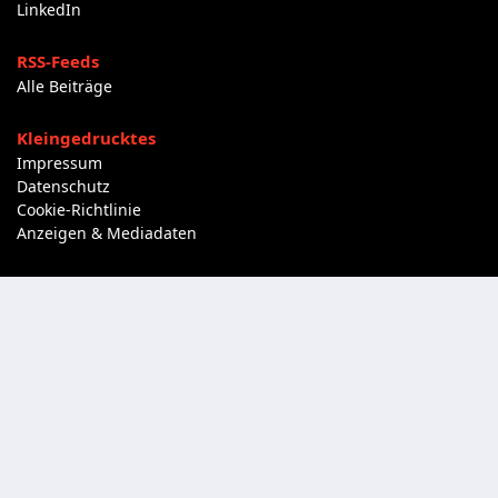
LinkedIn
RSS-Feeds
Alle Beiträge
Kleingedrucktes
Impressum
Datenschutz
Cookie-Richtlinie
Anzeigen & Mediadaten