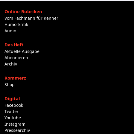
Online-Rubriken
Vom Fachmann für Kenner
Humorkritik
Audio
Das Heft
Aktuelle Ausgabe
Abonnieren
Archiv
Kommerz
Shop
Digital
Facebook
Twitter
Youtube
Instagram
Pressearchiv