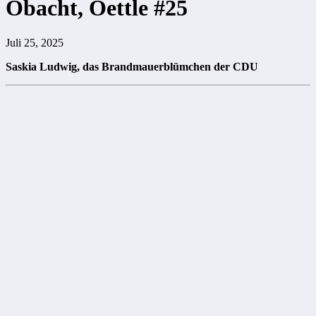
Obacht, Oettle #25
Juli 25, 2025
Saskia Ludwig, das Brandmauerblümchen der CDU