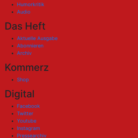
Humorkritik
Audio
Das Heft
Aktuelle Ausgabe
Abonnieren
Archiv
Kommerz
Shop
Digital
Facebook
Twitter
Youtube
Instagram
Pressearchiv