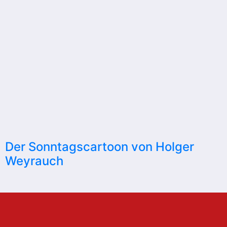
Der Sonntagscartoon von Holger
Weyrauch