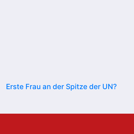
Erste Frau an der Spitze der UN?