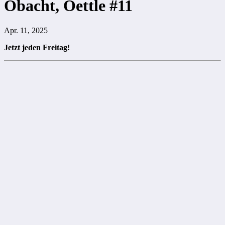
Obacht, Oettle #11
Apr. 11, 2025
Jetzt jeden Freitag!