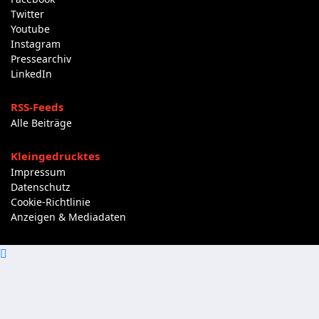
Twitter
Youtube
Instagram
Pressearchiv
LinkedIn
RSS-Feeds
Alle Beiträge
Kleingedrucktes
Impressum
Datenschutz
Cookie-Richtlinie
Anzeigen & Mediadaten