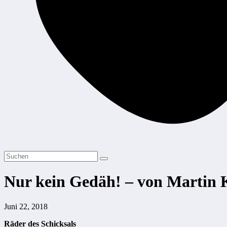
Nur kein Gedäh! – von Martin
Juni 22, 2018
Räder des Schicksals