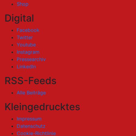
Shop
Digital
Facebook
Twitter
Youtube
Instagram
Pressearchiv
LinkedIn
RSS-Feeds
Alle Beiträge
Kleingedrucktes
Impressum
Datenschutz
Cookie-Richtlinie