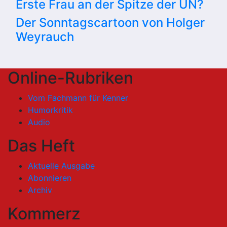
Erste Frau an der Spitze der UN?
Der Sonntagscartoon von Holger
Weyrauch
Online-Rubriken
Vom Fachmann für Kenner
Humorkritik
Audio
Das Heft
Aktuelle Ausgabe
Abonnieren
Archiv
Kommerz