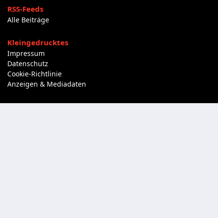
RSS-Feeds
Alle Beiträge
Kleingedrucktes
Impressum
Datenschutz
Cookie-Richtlinie
Anzeigen & Mediadaten