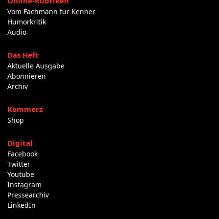
Online-Rubriken
Vom Fachmann für Kenner
Humorkritik
Audio
Das Heft
Aktuelle Ausgabe
Abonnieren
Archiv
Kommerz
Shop
Digital
Facebook
Twitter
Youtube
Instagram
Pressearchiv
LinkedIn