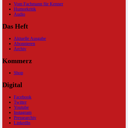
Vom Fachmann für Kenner
Humorkritik
Audio
Das Heft
Aktuelle Ausgabe
Abonnieren
Archiv
Kommerz
Shop
Digital
Facebook
Twitter
Youtube
Instagram
Pressearchiv
LinkedIn