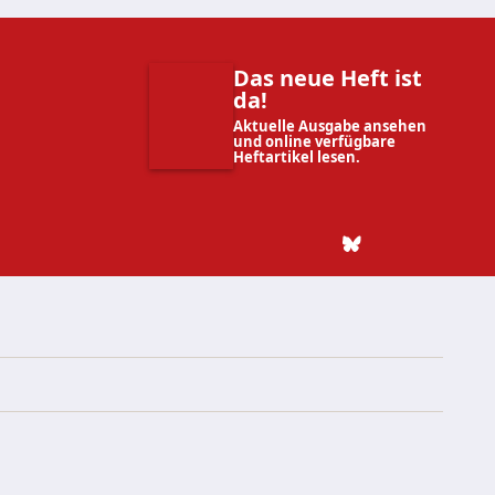
Das neue Heft ist
da!
Aktuelle Ausgabe ansehen
und online verfügbare
Heftartikel lesen.