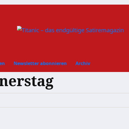
en
Newsletter abonnieren
Archiv
nerstag