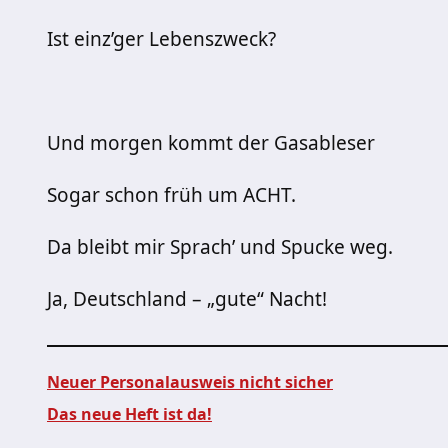
Ist einz’ger Lebenszweck?
Und morgen kommt der Gasableser
Sogar schon früh um ACHT.
Da bleibt mir Sprach’ und Spucke weg.
Ja, Deutschland – „gute“ Nacht!
Neuer Personalausweis nicht sicher
Das neue Heft ist da!