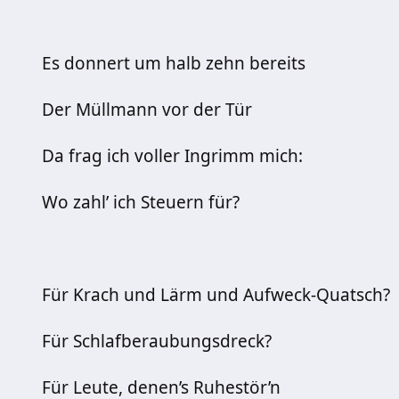
Es donnert um halb zehn bereits
Der Müllmann vor der Tür
Da frag ich voller Ingrimm mich:
Wo zahl’ ich Steuern für?
Für Krach und Lärm und Aufweck-Quatsch?
Für Schlafberaubungsdreck?
Für Leute, denen’s Ruhestör’n