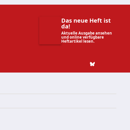
Das neue Heft ist
da!
Aktuelle Ausgabe ansehen
und online verfügbare
Heftartikel lesen.