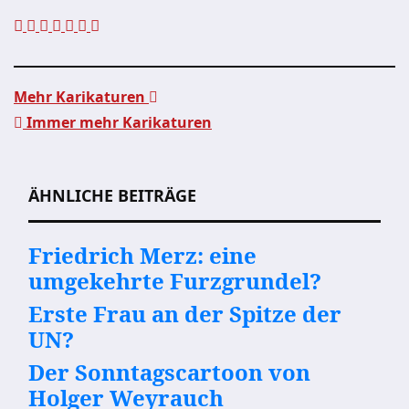
Mehr Karikaturen
Immer mehr Karikaturen
Beitragsnavigation
ÄHNLICHE BEITRÄGE
Friedrich Merz: eine
umgekehrte Furzgrundel?
Erste Frau an der Spitze der
UN?
Der Sonntagscartoon von
Holger Weyrauch