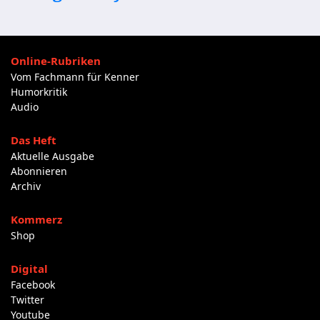
Online-Rubriken
Vom Fachmann für Kenner
Humorkritik
Audio
Das Heft
Aktuelle Ausgabe
Abonnieren
Archiv
Kommerz
Shop
Digital
Facebook
Twitter
Youtube