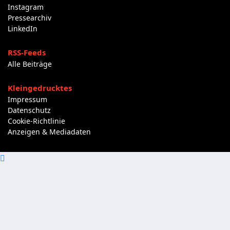
Instagram
Pressearchiv
LinkedIn
RSS-Feeds
Alle Beiträge
Kleingedrucktes
Impressum
Datenschutz
Cookie-Richtlinie
Anzeigen & Mediadaten