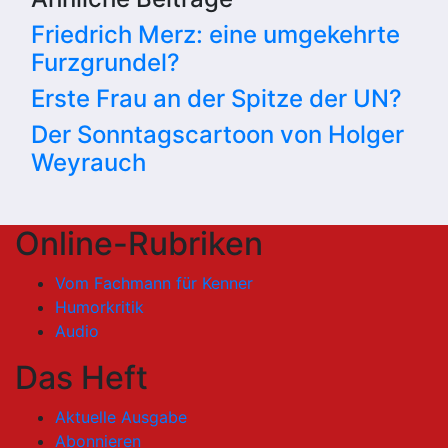
Friedrich Merz: eine umgekehrte
Furzgrundel?
Erste Frau an der Spitze der UN?
Der Sonntagscartoon von Holger
Weyrauch
Online-Rubriken
Vom Fachmann für Kenner
Humorkritik
Audio
Das Heft
Aktuelle Ausgabe
Abonnieren