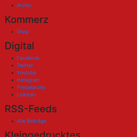
Archiv
Kommerz
Shop
Digital
Facebook
Twitter
Youtube
Instagram
Pressearchiv
LinkedIn
RSS-Feeds
Alle Beiträge
Kleingedrucktes