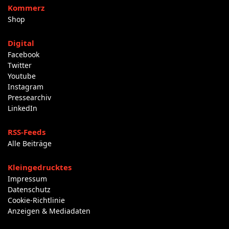
Kommerz
Shop
Digital
Facebook
Twitter
Youtube
Instagram
Pressearchiv
LinkedIn
RSS-Feeds
Alle Beiträge
Kleingedrucktes
Impressum
Datenschutz
Cookie-Richtlinie
Anzeigen & Mediadaten