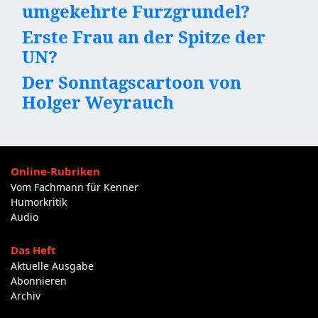
umgekehrte Furzgrundel?
Erste Frau an der Spitze der
UN?
Der Sonntagscartoon von
Holger Weyrauch
Online-Rubriken
Vom Fachmann für Kenner
Humorkritik
Audio
Das Heft
Aktuelle Ausgabe
Abonnieren
Archiv