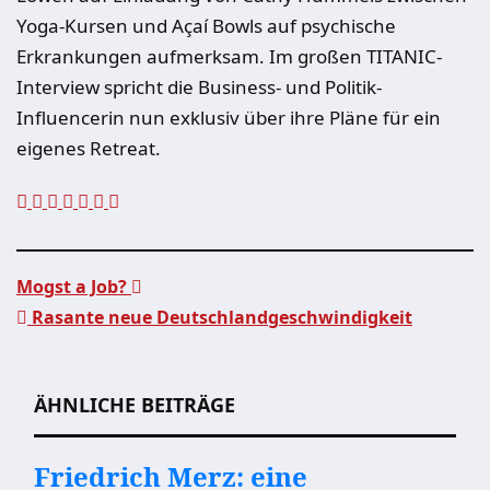
Yoga-Kursen und Açaí Bowls auf psychische
Erkrankungen aufmerksam. Im großen TITANIC-
Interview spricht die Business- und Politik-
Influencerin nun exklusiv über ihre Pläne für ein
eigenes Retreat.
Mogst a Job?
Rasante neue Deutschlandgeschwindigkeit
Beitragsnavigation
ÄHNLICHE BEITRÄGE
Friedrich Merz: eine