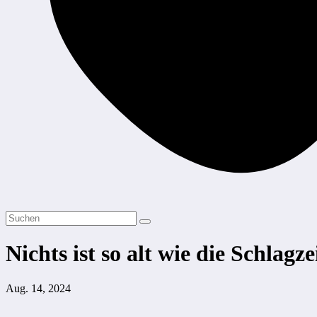
Nichts ist so alt wie die Schlagz
Aug. 14, 2024