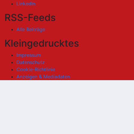
LinkedIn
RSS-Feeds
Alle Beiträge
Kleingedrucktes
Impressum
Datenschutz
Cookie-Richtlinie
Anzeigen & Mediadaten