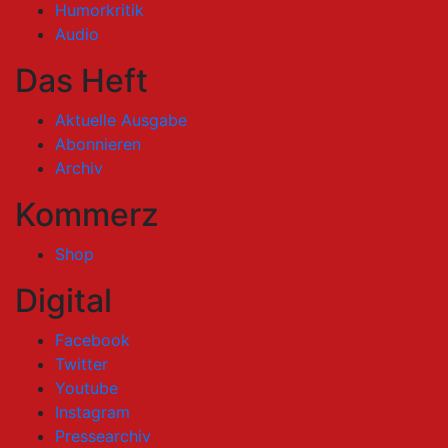
Humorkritik
Audio
Das Heft
Aktuelle Ausgabe
Abonnieren
Archiv
Kommerz
Shop
Digital
Facebook
Twitter
Youtube
Instagram
Pressearchiv