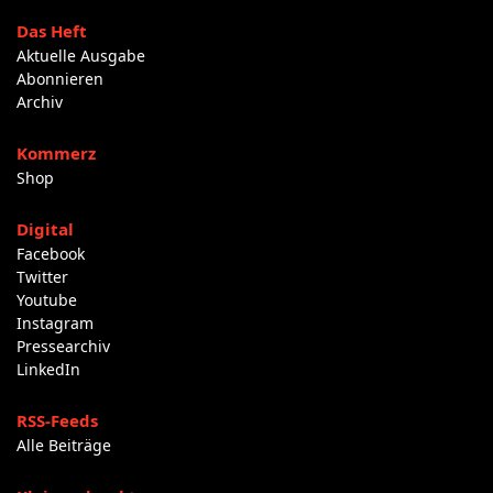
Das Heft
Aktuelle Ausgabe
Abonnieren
Archiv
Kommerz
Shop
Digital
Facebook
Twitter
Youtube
Instagram
Pressearchiv
LinkedIn
RSS-Feeds
Alle Beiträge