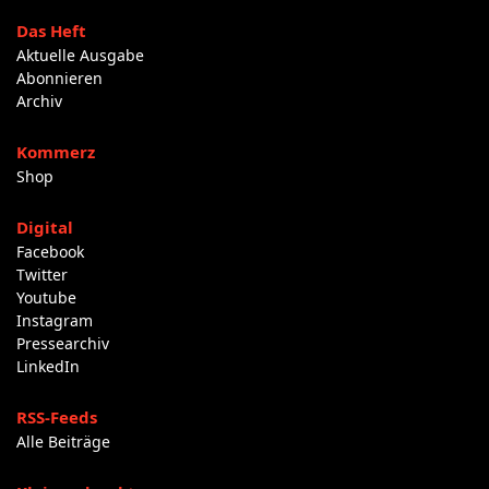
Das Heft
Aktuelle Ausgabe
Abonnieren
Archiv
Kommerz
Shop
Digital
Facebook
Twitter
Youtube
Instagram
Pressearchiv
LinkedIn
RSS-Feeds
Alle Beiträge