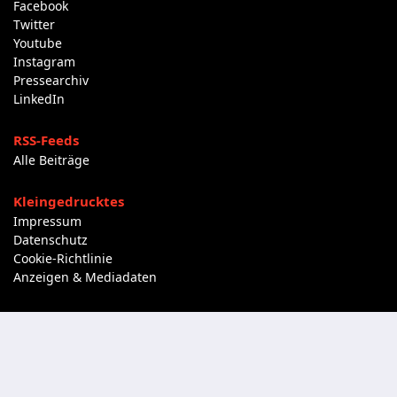
Facebook
Twitter
Youtube
Instagram
Pressearchiv
LinkedIn
RSS-Feeds
Alle Beiträge
Kleingedrucktes
Impressum
Datenschutz
Cookie-Richtlinie
Anzeigen & Mediadaten