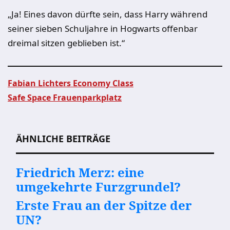
„Ja! Eines davon dürfte sein, dass Harry während
seiner sieben Schuljahre in Hogwarts offenbar
dreimal sitzen geblieben ist.“
Fabian Lichters Economy Class
Safe Space Frauenparkplatz
Beitragsnavigation
ÄHNLICHE BEITRÄGE
Friedrich Merz: eine
umgekehrte Furzgrundel?
Erste Frau an der Spitze der
UN?