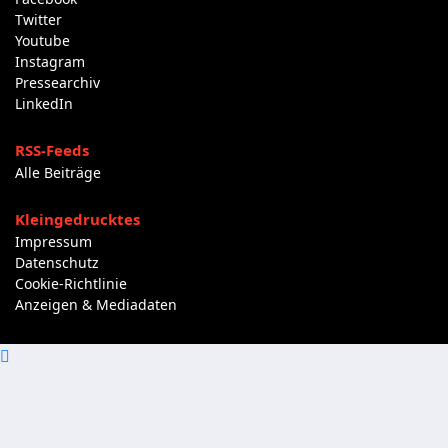
Twitter
Youtube
Instagram
Pressearchiv
LinkedIn
RSS-Feeds
Alle Beiträge
Kleingedrucktes
Impressum
Datenschutz
Cookie-Richtlinie
Anzeigen & Mediadaten