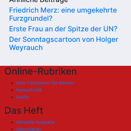
Friedrich Merz: eine umgekehrte
Furzgrundel?
Erste Frau an der Spitze der UN?
Der Sonntagscartoon von Holger
Weyrauch
Online-Rubriken
Vom Fachmann für Kenner
Humorkritik
Audio
Das Heft
Aktuelle Ausgabe
Abonnieren