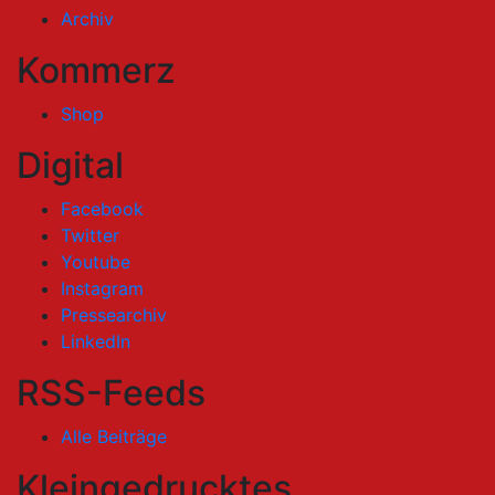
Archiv
Kommerz
Shop
Digital
Facebook
Twitter
Youtube
Instagram
Pressearchiv
LinkedIn
RSS-Feeds
Alle Beiträge
Kleingedrucktes