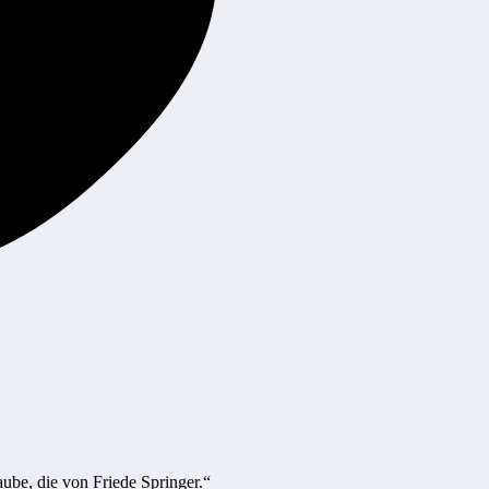
ube, die von Friede Springer.“