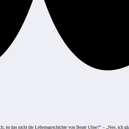
, ist das nicht die Lebensgeschichte von Beate Uhse?“ – „Nee, ich gla