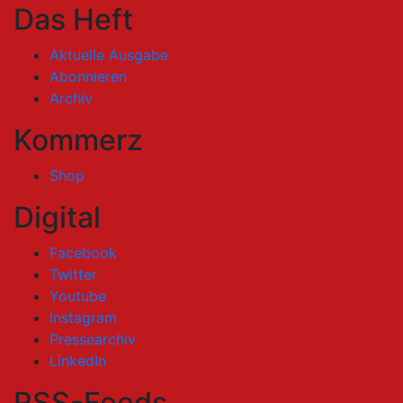
Das Heft
Aktuelle Ausgabe
Abonnieren
Archiv
Kommerz
Shop
Digital
Facebook
Twitter
Youtube
Instagram
Pressearchiv
LinkedIn
RSS-Feeds