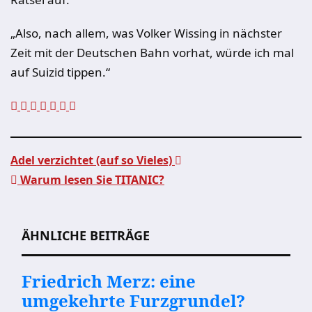
„Also, nach allem, was Volker Wissing in nächster
Zeit mit der Deutschen Bahn vorhat, würde ich mal
auf Suizid tippen.“
Adel verzichtet (auf so Vieles)
Warum lesen Sie TITANIC?
Beitragsnavigation
ÄHNLICHE BEITRÄGE
Friedrich Merz: eine
umgekehrte Furzgrundel?