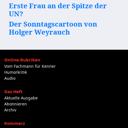
Erste Frau an der Spitze der
UN?
Der Sonntagscartoon von
Holger Weyrauch
Online-Rubriken
Vom Fachmann für Kenner
Humorkritik
Audio
Das Heft
Aktuelle Ausgabe
Abonnieren
Archiv
Kommerz