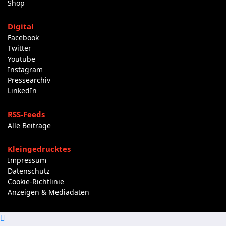
Shop
Digital
Facebook
Twitter
Youtube
Instagram
Pressearchiv
LinkedIn
RSS-Feeds
Alle Beiträge
Kleingedrucktes
Impressum
Datenschutz
Cookie-Richtlinie
Anzeigen & Mediadaten